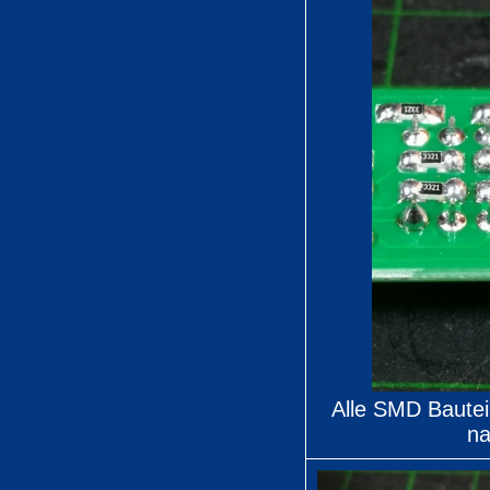
Alle SMD Bautei
na