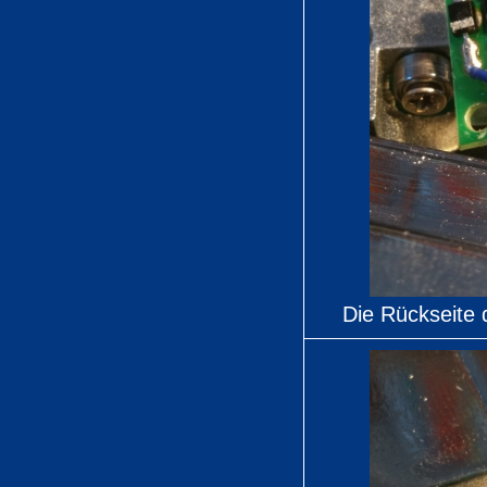
Die Rückseite d