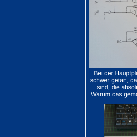
Bei der Hauptpl
schwer getan, da
sind, die abso
Warum das gemach