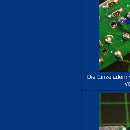
Die Einzeladern
ve