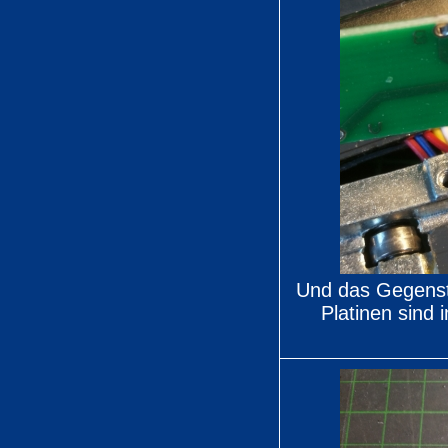
Und das Gegenst
Platinen sind