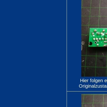
Hier folgen 
Originalzusta