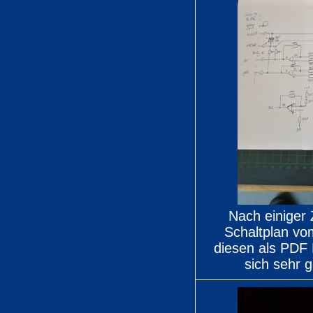
Nach einiger Z
Schaltplan vo
diesen als PDF
sich sehr 