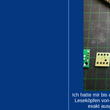
Ich hatte mir bis 
Leseköpfen vo
exakt aus