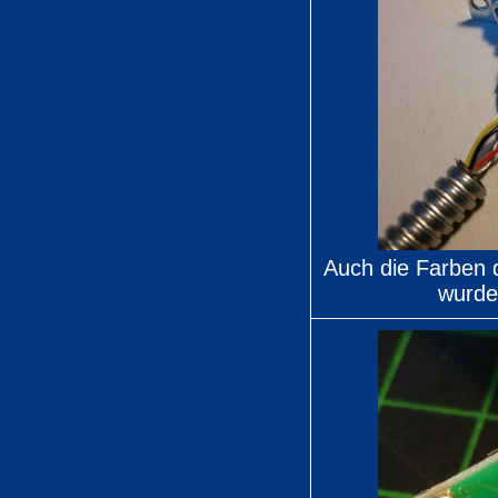
Auch die Farben 
wurde