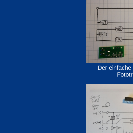
Der einfache
Fototr