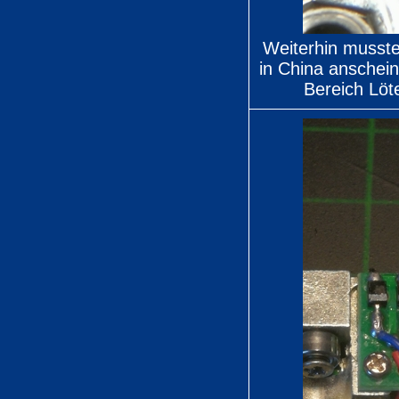
Weiterhin musste 
in China anschein
Bereich Löt