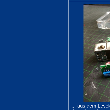
... aus dem Lesek