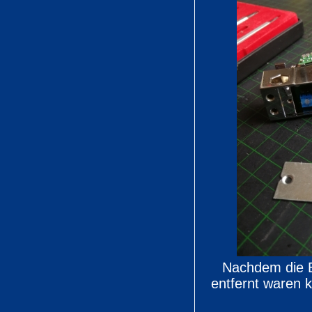
Nachdem die 
entfernt waren k