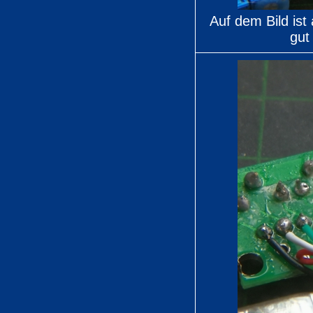
Auf dem Bild ist
gut