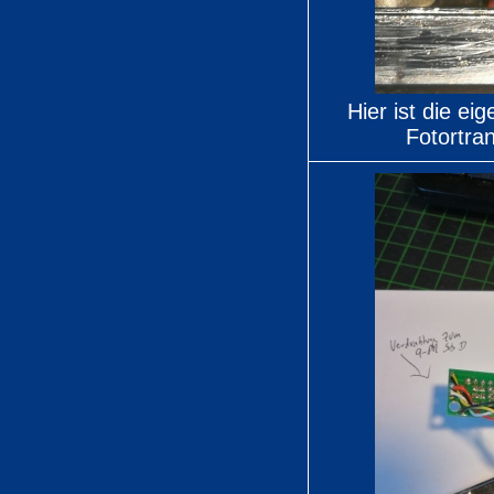
Hier ist die ei
Fotortra