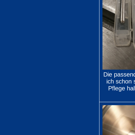
Die passen
ich schon 
Pflege ha