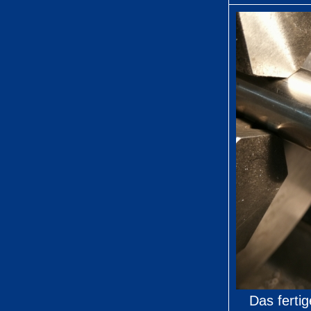
Das ferti