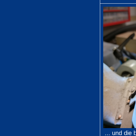
... und die