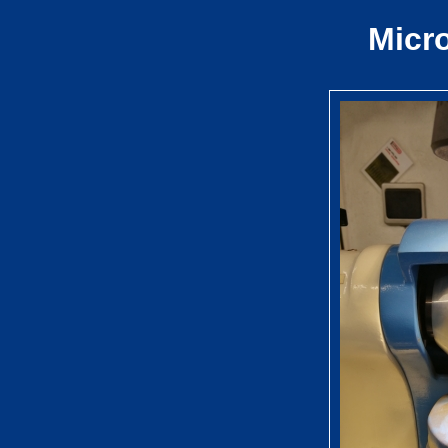
Micro