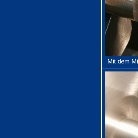
Mit dem Mic