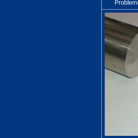
Problem